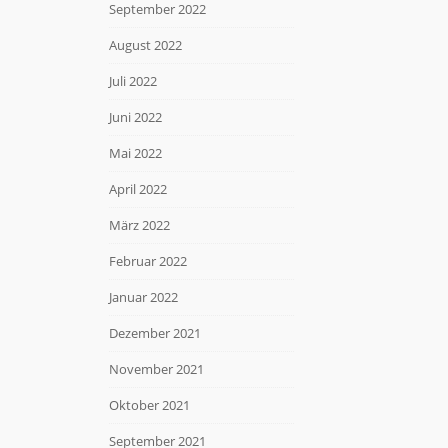
September 2022
August 2022
Juli 2022
Juni 2022
Mai 2022
April 2022
März 2022
Februar 2022
Januar 2022
Dezember 2021
November 2021
Oktober 2021
September 2021