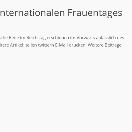
 Internationalen Frauentages
rische Rede im Reichstag erschienen im Vorwärts anlässlich des
ere Artikel: teilen twittern E-Mail drucken Weitere Beiträge