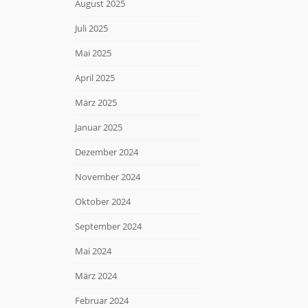
August 2025
Juli 2025
Mai 2025
April 2025
März 2025
Januar 2025
Dezember 2024
November 2024
Oktober 2024
September 2024
Mai 2024
März 2024
Februar 2024