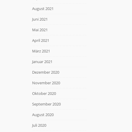
August 2021
Juni 2021
Mai 2021
April 2021
März 2021
Januar 2021
Dezember 2020
November 2020
Oktober 2020
September 2020
August 2020
Juli 2020