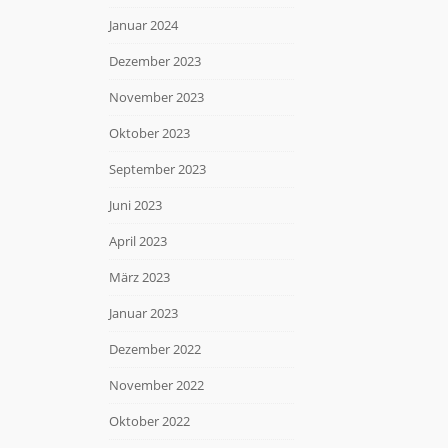
Januar 2024
Dezember 2023
November 2023
Oktober 2023
September 2023
Juni 2023
April 2023
März 2023
Januar 2023
Dezember 2022
November 2022
Oktober 2022