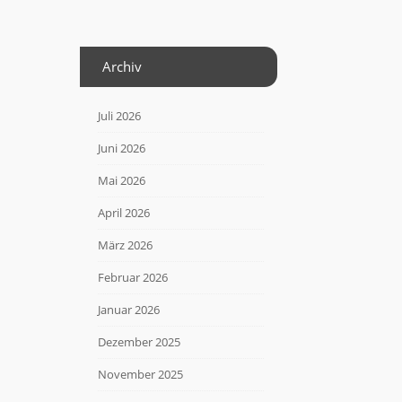
Archiv
Juli 2026
Juni 2026
Mai 2026
April 2026
März 2026
Februar 2026
Januar 2026
Dezember 2025
November 2025