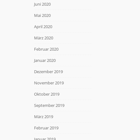
Juni 2020
Mai 2020
April 2020
März 2020
Februar 2020
Januar 2020
Dezember 2019
November 2019
Oktober 2019
September 2019
März 2019
Februar 2019
Januar 2019