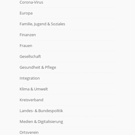
Corona-Virus
Europa
Familie, Jugend & Soziales
Finanzen
Frauen
Gesellschaft
Gesundheit & Pflege
Integration
Klima & Umwelt
Kreisverband
Landes- & Bundespolitik
Medien & Digitalisierung
Ortsverein