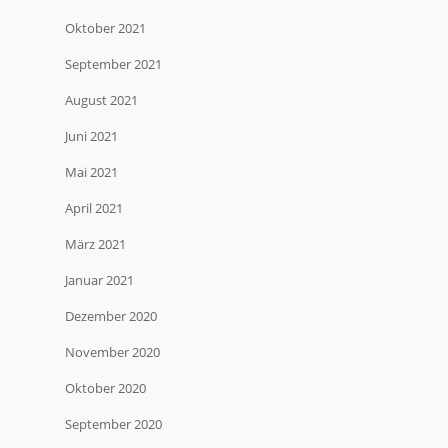
Oktober 2021
September 2021
August 2021
Juni 2021
Mai 2021
April 2021
März 2021
Januar 2021
Dezember 2020
November 2020
Oktober 2020
September 2020