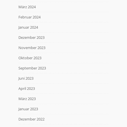
März 2024
Februar 2024
Januar 2024
Dezember 2023
November 2023
Oktober 2023
September 2023
Juni 2023
April 2023
März 2023
Januar 2023
Dezember 2022