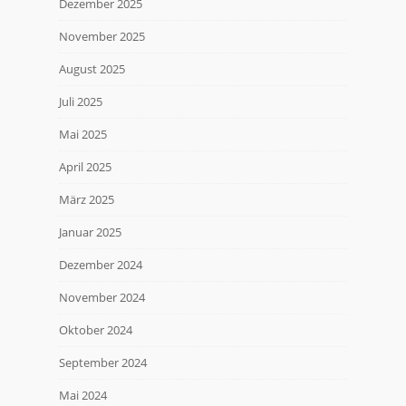
Dezember 2025
November 2025
August 2025
Juli 2025
Mai 2025
April 2025
März 2025
Januar 2025
Dezember 2024
November 2024
Oktober 2024
September 2024
Mai 2024