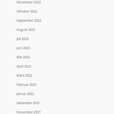
November 2022
Oktober 2022
September 2022
August 2022
Juli 2022
Juni 2022
Mai 2022
April 2022
März 2022
Februar 2022
Januar 2022
Dezember 2021
November 2021