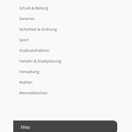
Schule & Bildung
Senioren
Sicherheit & Ordnung
Sport
Stadtratsfraktion
Verkehr & Stadtplanung
Verwaltung
Wahlen
Wermelskirchen
Meta