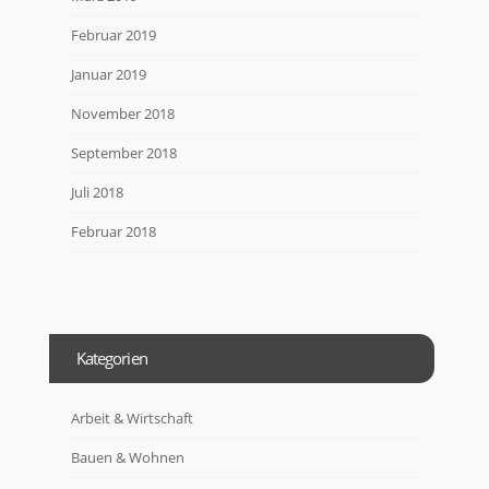
Februar 2019
Januar 2019
November 2018
September 2018
Juli 2018
Februar 2018
Kategorien
Arbeit & Wirtschaft
Bauen & Wohnen