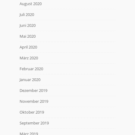
August 2020
Juli 2020
Juni 2020
Mai 2020
April 2020
März 2020
Februar 2020
Januar 2020
Dezember 2019
November 2019
Oktober 2019
September 2019
März 2019