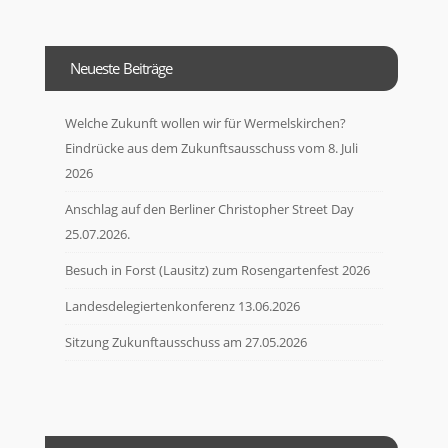
Neueste Beiträge
Welche Zukunft wollen wir für Wermelskirchen?
Eindrücke aus dem Zukunftsausschuss vom 8. Juli
2026
Anschlag auf den Berliner Christopher Street Day
25.07.2026.
Besuch in Forst (Lausitz) zum Rosengartenfest 2026
Landesdelegiertenkonferenz 13.06.2026
Sitzung Zukunftausschuss am 27.05.2026