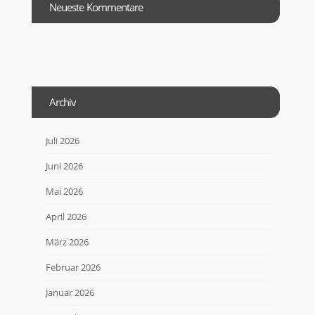
Neueste Kommentare
Archiv
Juli 2026
Juni 2026
Mai 2026
April 2026
März 2026
Februar 2026
Januar 2026