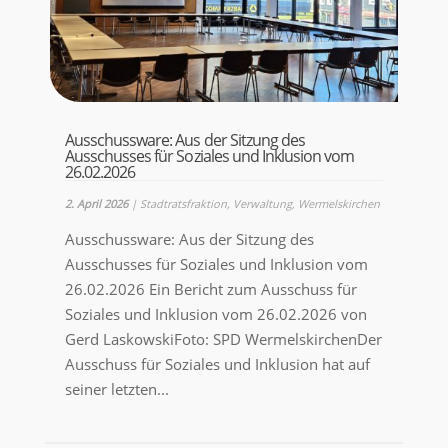
Ausschussware: Aus der Sitzung des
Ausschusses für Soziales und Inklusion vom
26.02.2026
2. April 2026
|
Stadtratsfraktion
,
Verwaltung
,
Wermelskirchen
Ausschussware: Aus der Sitzung des
Ausschusses für Soziales und Inklusion vom
26.02.2026 Ein Bericht zum Ausschuss für
Soziales und Inklusion vom 26.02.2026 von
Gerd LaskowskiFoto: SPD WermelskirchenDer
Ausschuss für Soziales und Inklusion hat auf
seiner letzten...