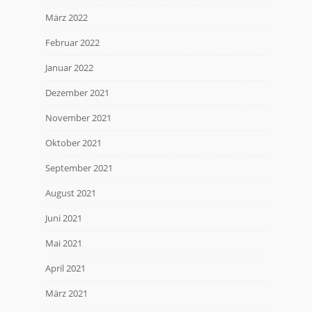
März 2022
Februar 2022
Januar 2022
Dezember 2021
November 2021
Oktober 2021
September 2021
August 2021
Juni 2021
Mai 2021
April 2021
März 2021