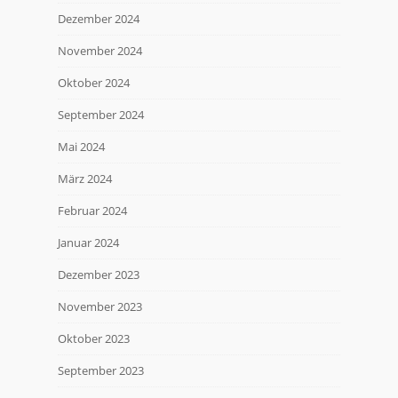
Dezember 2024
November 2024
Oktober 2024
September 2024
Mai 2024
März 2024
Februar 2024
Januar 2024
Dezember 2023
November 2023
Oktober 2023
September 2023