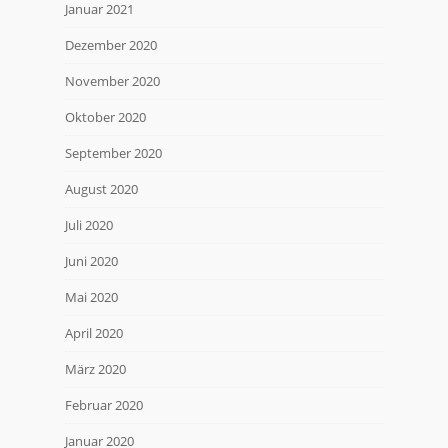
Januar 2021
Dezember 2020
November 2020
Oktober 2020
September 2020
August 2020
Juli 2020
Juni 2020
Mai 2020
April 2020
März 2020
Februar 2020
Januar 2020