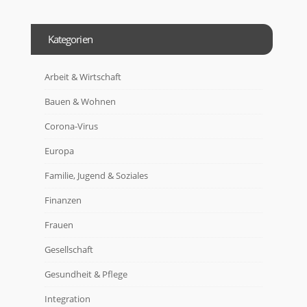
Kategorien
Arbeit & Wirtschaft
Bauen & Wohnen
Corona-Virus
Europa
Familie, Jugend & Soziales
Finanzen
Frauen
Gesellschaft
Gesundheit & Pflege
Integration