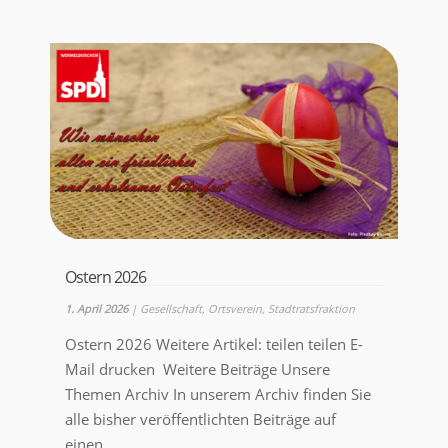
Ostern 2026
1. April 2026
|
Gesellschaft
,
Ortsverein
,
Stadtratsfraktion
Ostern 2026 Weitere Artikel: teilen teilen E-
Mail drucken Weitere Beiträge Unsere
Themen Archiv In unserem Archiv finden Sie
alle bisher veröffentlichten Beiträge auf
einen...