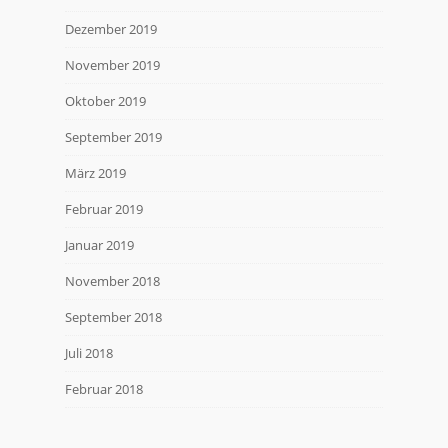
Dezember 2019
November 2019
Oktober 2019
September 2019
März 2019
Februar 2019
Januar 2019
November 2018
September 2018
Juli 2018
Februar 2018