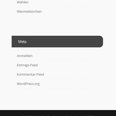
Wahlen
Wermelskirchen
Meta
Anmelden
Eintrags-Feed
Kommentar-Feed
WordPress.org