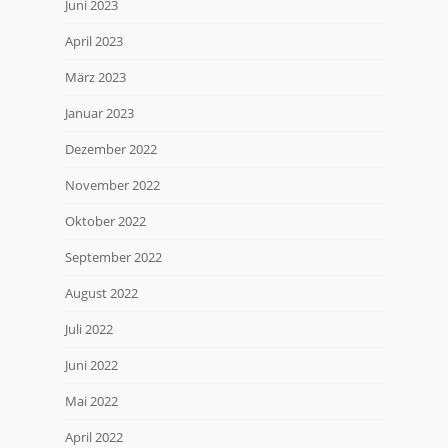
Juni 2023
April 2023
März 2023
Januar 2023
Dezember 2022
November 2022
Oktober 2022
September 2022
August 2022
Juli 2022
Juni 2022
Mai 2022
April 2022