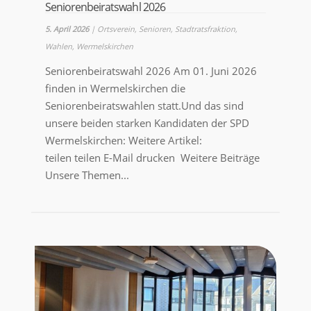
Seniorenbeiratswahl 2026
5. April 2026
|
Ortsverein
,
Senioren
,
Stadtratsfraktion
,
Wahlen
,
Wermelskirchen
Seniorenbeiratswahl 2026 Am 01. Juni 2026
finden in Wermelskirchen die
Seniorenbeiratswahlen statt.Und das sind
unsere beiden starken Kandidaten der SPD
Wermelskirchen: Weitere Artikel:
teilen teilen E-Mail drucken Weitere Beiträge
Unsere Themen...