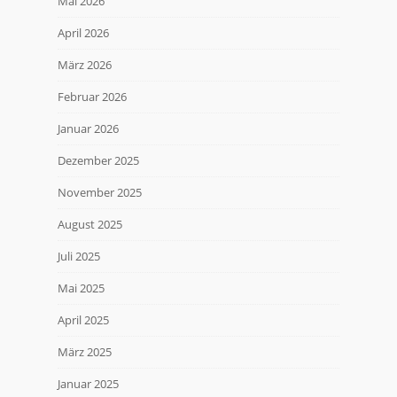
Mai 2026
April 2026
März 2026
Februar 2026
Januar 2026
Dezember 2025
November 2025
August 2025
Juli 2025
Mai 2025
April 2025
März 2025
Januar 2025