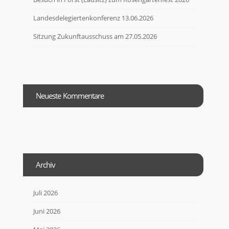
Landesdelegiertenkonferenz 13.06.2026
Sitzung Zukunftausschuss am 27.05.2026
Neueste Kommentare
Archiv
Juli 2026
Juni 2026