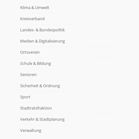
Klima & Umwelt
Kreisverband
Landes- & Bundespolitik
Medien & Digitalisierung
Ortsverein
Schule & Bildung
Senioren
Sicherheit & Ordnung
Sport
Stadtratsfraktion
Verkehr & Stadtplanung
Verwaltung