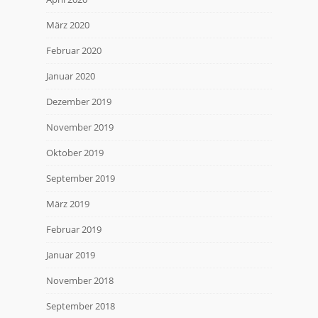
März 2020
Februar 2020
Januar 2020
Dezember 2019
November 2019
Oktober 2019
September 2019
März 2019
Februar 2019
Januar 2019
November 2018
September 2018