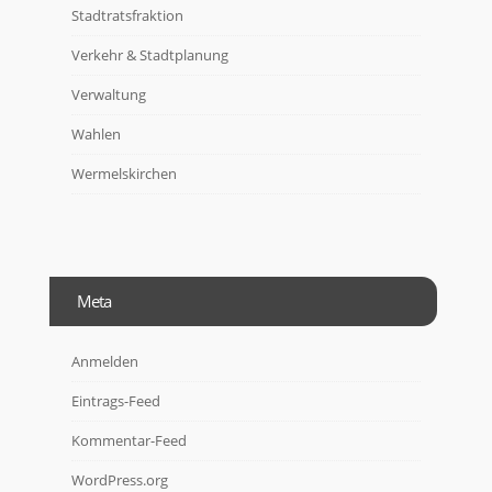
Stadtratsfraktion
Verkehr & Stadtplanung
Verwaltung
Wahlen
Wermelskirchen
Meta
Anmelden
Eintrags-Feed
Kommentar-Feed
WordPress.org