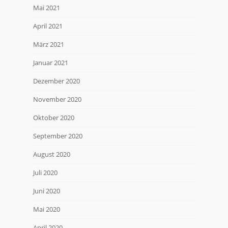
Mai 2021
April 2021
März 2021
Januar 2021
Dezember 2020
November 2020
Oktober 2020
September 2020
August 2020
Juli 2020
Juni 2020
Mai 2020
April 2020