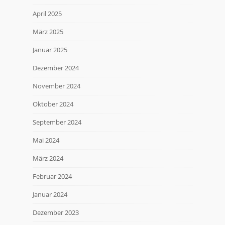
April 2025
März 2025
Januar 2025
Dezember 2024
November 2024
Oktober 2024
September 2024
Mai 2024
März 2024
Februar 2024
Januar 2024
Dezember 2023