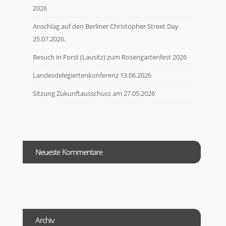
2026
Anschlag auf den Berliner Christopher Street Day
25.07.2026.
Besuch in Forst (Lausitz) zum Rosengartenfest 2026
Landesdelegiertenkonferenz 13.06.2026
Sitzung Zukunftausschuss am 27.05.2026
Neueste Kommentare
Archiv