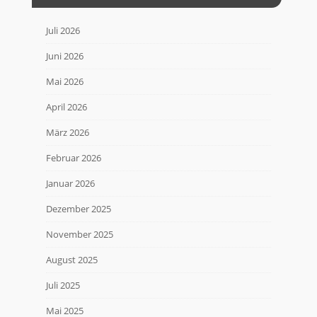
Juli 2026
Juni 2026
Mai 2026
April 2026
März 2026
Februar 2026
Januar 2026
Dezember 2025
November 2025
August 2025
Juli 2025
Mai 2025