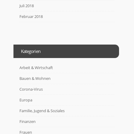
Juli 2018
Februar 2018
Kategorien
Arbeit & Wirtschaft
Bauen & Wohnen
Corona-Virus
Europa
Familie, Jugend & Soziales
Finanzen
Frauen