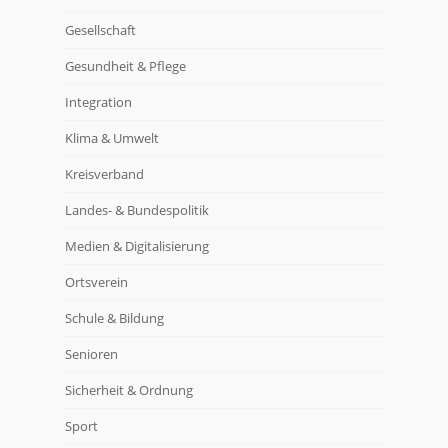
Gesellschaft
Gesundheit & Pflege
Integration
Klima & Umwelt
Kreisverband
Landes- & Bundespolitik
Medien & Digitalisierung
Ortsverein
Schule & Bildung
Senioren
Sicherheit & Ordnung
Sport