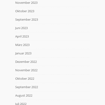
November 2023
Oktober 2023
September 2023
Juni 2023
April 2023
März 2023
Januar 2023
Dezember 2022
November 2022
Oktober 2022
September 2022
August 2022
Juli 2022