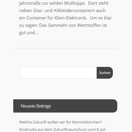
Jahnstraße zur wilden Müllkippe. Dort steht
neben Glas- und Altkleidercontainern auch
ein Container für Klein-Elektronik. Um es klar
zu sagen: Das Sammeln von Wertstoffen ist
gut und...
Neueste Beiträge
Welche Zukunft wollen wir für Wermelskirchen?
Eindrücke aus dem Zukunftsausschuss vom 8. Juli