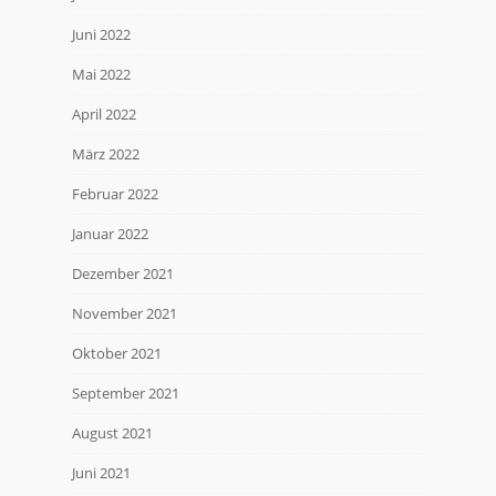
Juni 2022
Mai 2022
April 2022
März 2022
Februar 2022
Januar 2022
Dezember 2021
November 2021
Oktober 2021
September 2021
August 2021
Juni 2021