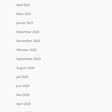
April 2021
März 2021
Januar 2021
Dezember 2020
November 2020
Oktober 2020
September 2020
August 2020
Juli 2020
Juni 2020
Mai 2020
April 2020