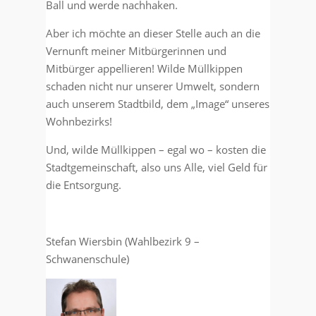
Ball und werde nachhaken.
Aber ich möchte an dieser Stelle auch an die
Vernunft meiner Mitbürgerinnen und
Mitbürger appellieren! Wilde Müllkippen
schaden nicht nur unserer Umwelt, sondern
auch unserem Stadtbild, dem „Image“ unseres
Wohnbezirks!
Und, wilde Müllkippen – egal wo – kosten die
Stadtgemeinschaft, also uns Alle, viel Geld für
die Entsorgung.
Stefan Wiersbin (Wahlbezirk 9 –
Schwanenschule)