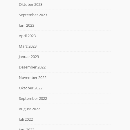
Oktober 2023
September 2023
Juni 2023
April 2023
März 2023
Januar 2023
Dezember 2022
November 2022
Oktober 2022
September 2022
August 2022
Juli 2022
Juni 2022