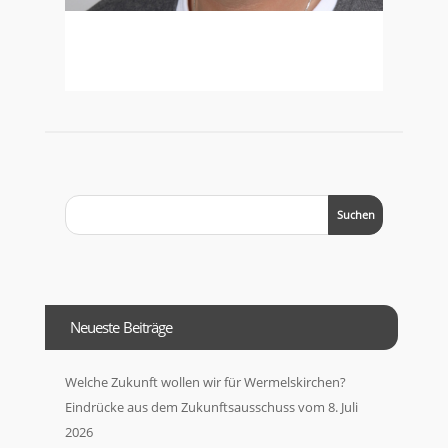
Neueste Beiträge
Welche Zukunft wollen wir für Wermelskirchen?
Eindrücke aus dem Zukunftsausschuss vom 8. Juli
2026