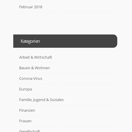
Februar 2018
Kategorien
Arbeit & Wirtschaft
Bauen & Wohnen
Corona-Virus
Europa
Familie, Jugend & Soziales
Finanzen
Frauen
Gesellschaft