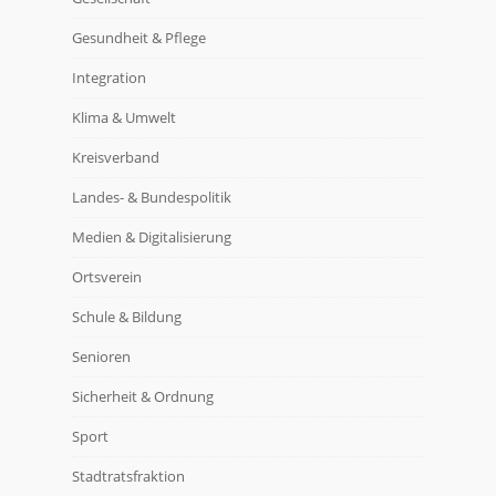
Gesundheit & Pflege
Integration
Klima & Umwelt
Kreisverband
Landes- & Bundespolitik
Medien & Digitalisierung
Ortsverein
Schule & Bildung
Senioren
Sicherheit & Ordnung
Sport
Stadtratsfraktion