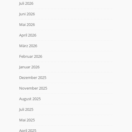
Juli 2026
Juni 2026
Mai 2026
April 2026
März 2026
Februar 2026
Januar 2026
Dezember 2025
November 2025
August 2025
Juli 2025
Mai 2025
April 2025