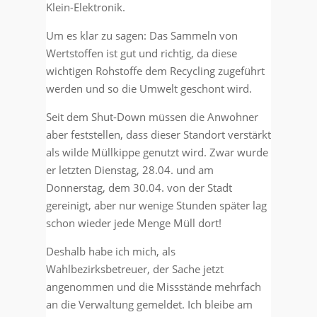
Klein-Elektronik.
Um es klar zu sagen: Das Sammeln von
Wertstoffen ist gut und richtig, da diese
wichtigen Rohstoffe dem Recycling zugeführt
werden und so die Umwelt geschont wird.
Seit dem Shut-Down müssen die Anwohner
aber feststellen, dass dieser Standort verstärkt
als wilde Müllkippe genutzt wird. Zwar wurde
er letzten Dienstag, 28.04. und am
Donnerstag, dem 30.04. von der Stadt
gereinigt, aber nur wenige Stunden später lag
schon wieder jede Menge Müll dort!
Deshalb habe ich mich, als
Wahlbezirksbetreuer, der Sache jetzt
angenommen und die Missstände mehrfach
an die Verwaltung gemeldet. Ich bleibe am