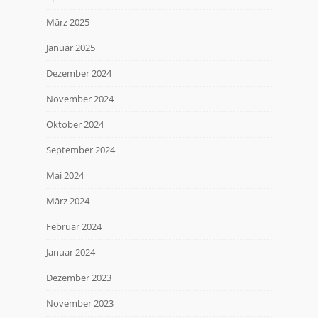
März 2025
Januar 2025
Dezember 2024
November 2024
Oktober 2024
September 2024
Mai 2024
März 2024
Februar 2024
Januar 2024
Dezember 2023
November 2023