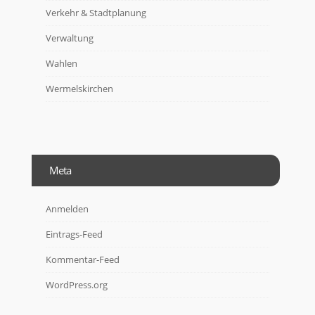
Verkehr & Stadtplanung
Verwaltung
Wahlen
Wermelskirchen
Meta
Anmelden
Eintrags-Feed
Kommentar-Feed
WordPress.org