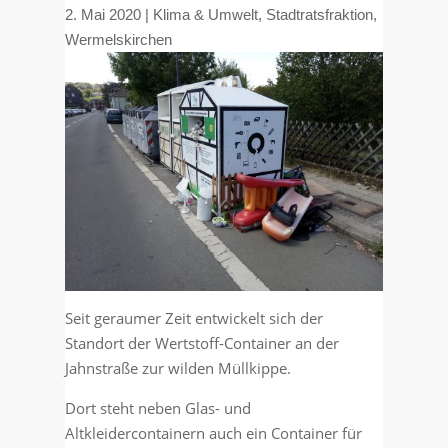
2. Mai 2020
|
Klima & Umwelt
,
Stadtratsfraktion
,
Wermelskirchen
Seit geraumer Zeit entwickelt sich der
Standort der Wertstoff-Container an der
Jahnstraße zur wilden Müllkippe.
Dort steht neben Glas- und
Altkleidercontainern auch ein Container für