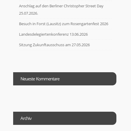
Anschlag auf den Berliner Christopher Street Day
25.07.2026.
Besuch in Forst (Lausitz) zum Rosengartenfest 2026
Landesdelegiertenkonferenz 13.06.2026
Sitzung Zukunftausschuss am 27.05.2026
Neueste Kommentare
Archiv