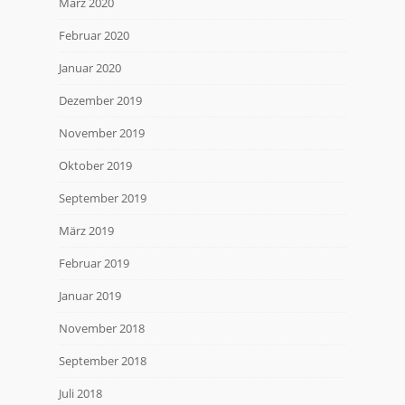
März 2020
Februar 2020
Januar 2020
Dezember 2019
November 2019
Oktober 2019
September 2019
März 2019
Februar 2019
Januar 2019
November 2018
September 2018
Juli 2018