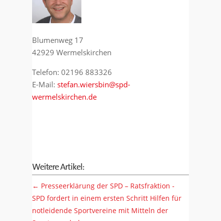
Blumenweg 17
42929 Wermelskirchen
Telefon: 02196 883326
E-Mail:
stefan.wiersbin@spd-
wermelskirchen.de
Weitere Artikel:
←
Presseerklärung der SPD – Ratsfraktion -
SPD fordert in einem ersten Schritt Hilfen für
notleidende Sportvereine mit Mitteln der