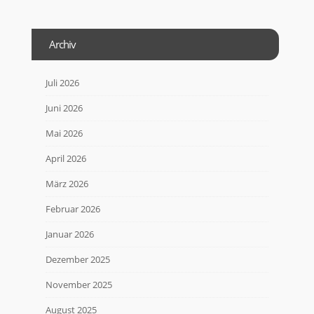
Archiv
Juli 2026
Juni 2026
Mai 2026
April 2026
März 2026
Februar 2026
Januar 2026
Dezember 2025
November 2025
August 2025