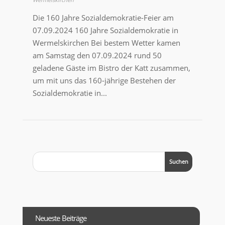
Die 160 Jahre Sozialdemokratie-Feier am
07.09.2024 160 Jahre Sozialdemokratie in
Wermelskirchen Bei bestem Wetter kamen
am Samstag den 07.09.2024 rund 50
geladene Gäste im Bistro der Katt zusammen,
um mit uns das 160-jährige Bestehen der
Sozialdemokratie in...
Neueste Beiträge