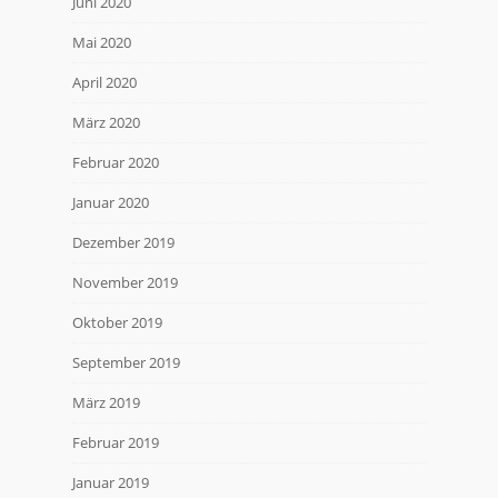
Juni 2020
Mai 2020
April 2020
März 2020
Februar 2020
Januar 2020
Dezember 2019
November 2019
Oktober 2019
September 2019
März 2019
Februar 2019
Januar 2019