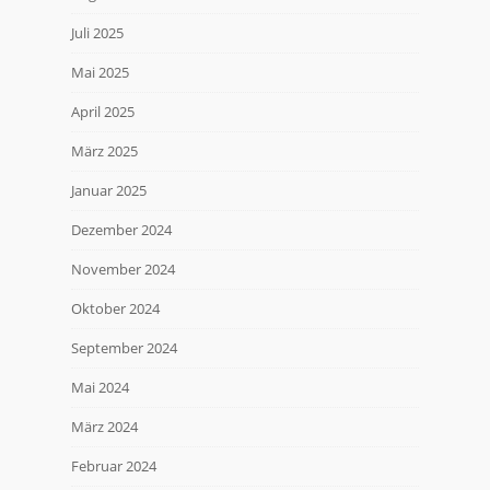
Juli 2025
Mai 2025
April 2025
März 2025
Januar 2025
Dezember 2024
November 2024
Oktober 2024
September 2024
Mai 2024
März 2024
Februar 2024