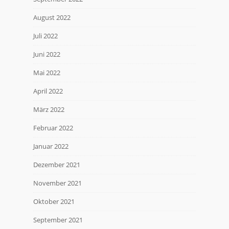
August 2022
Juli 2022
Juni 2022
Mai 2022
April 2022
März 2022
Februar 2022
Januar 2022
Dezember 2021
November 2021
Oktober 2021
September 2021