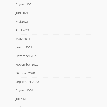
August 2021
Juni 2021
Mai 2021
April 2021
März 2021
Januar 2021
Dezember 2020
November 2020
Oktober 2020
September 2020
August 2020
Juli 2020