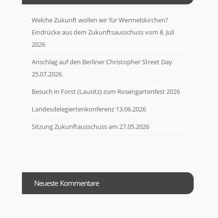
Welche Zukunft wollen wir für Wermelskirchen?
Eindrücke aus dem Zukunftsausschuss vom 8. Juli
2026
Anschlag auf den Berliner Christopher Street Day
25.07.2026.
Besuch in Forst (Lausitz) zum Rosengartenfest 2026
Landesdelegiertenkonferenz 13.06.2026
Sitzung Zukunftausschuss am 27.05.2026
Neueste Kommentare