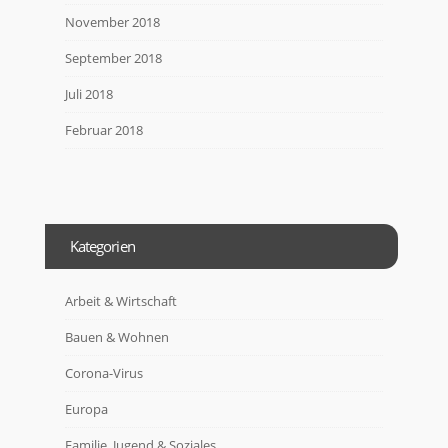
November 2018
September 2018
Juli 2018
Februar 2018
Kategorien
Arbeit & Wirtschaft
Bauen & Wohnen
Corona-Virus
Europa
Familie, Jugend & Soziales