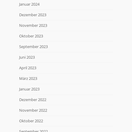
Januar 2024
Dezember 2023
November 2023
Oktober 2023
September 2023
Juni 2023
April 2023
März 2023
Januar 2023
Dezember 2022
November 2022
Oktober 2022
September 2022