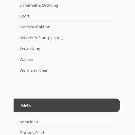
Sicherheit & Ordnung
Sport
Stadtratsfraktion
Verkehr & Stadtplanung
Verwaltung
Wahlen
Wermelskirchen
Meta
Anmelden
Eintrags-Feed