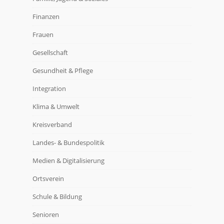
Finanzen
Frauen
Gesellschaft
Gesundheit & Pflege
Integration
Klima & Umwelt
Kreisverband
Landes- & Bundespolitik
Medien & Digitalisierung
Ortsverein
Schule & Bildung
Senioren