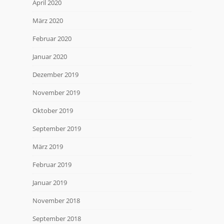
April 2020
März 2020
Februar 2020
Januar 2020
Dezember 2019
November 2019
Oktober 2019
September 2019
März 2019
Februar 2019
Januar 2019
November 2018
September 2018