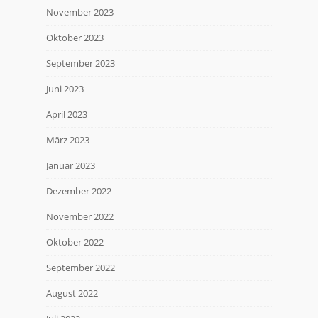
November 2023
Oktober 2023
September 2023
Juni 2023
April 2023
März 2023
Januar 2023
Dezember 2022
November 2022
Oktober 2022
September 2022
August 2022