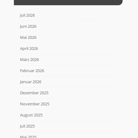
Juli 2026
Juni 2026
Mai 2026
April 2026
März 2026
Februar 2026
Januar 2026
Dezember 2025
November 2025
August 2025
Juli 2025
Mai 2025