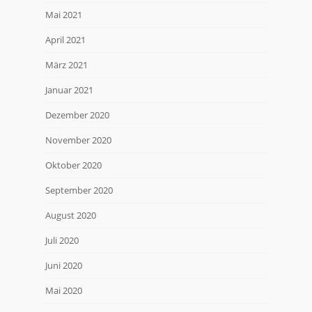
Mai 2021
April 2021
März 2021
Januar 2021
Dezember 2020
November 2020
Oktober 2020
September 2020
August 2020
Juli 2020
Juni 2020
Mai 2020