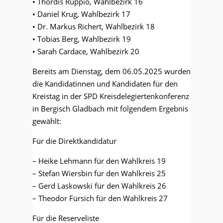
• Thordis Ruppio, Wahlbezirk 16
• Daniel Krug, Wahlbezirk 17
• Dr. Markus Richert, Wahlbezirk 18
• Tobias Berg, Wahlbezirk 19
• Sarah Cardace, Wahlbezirk 20
Bereits am Dienstag, dem 06.05.2025 wurden
die Kandidatinnen und Kandidaten für den
Kreistag in der SPD Kreisdelegiertenkonferenz
in Bergisch Gladbach mit folgendem Ergebnis
gewählt:
Für die Direktkandidatur
– Heike Lehmann für den Wahlkreis 19
– Stefan Wiersbin für den Wahlkreis 25
– Gerd Laskowski für den Wahlkreis 26
– Theodor Fürsich für den Wahlkreis 27
Für die Reserveliste