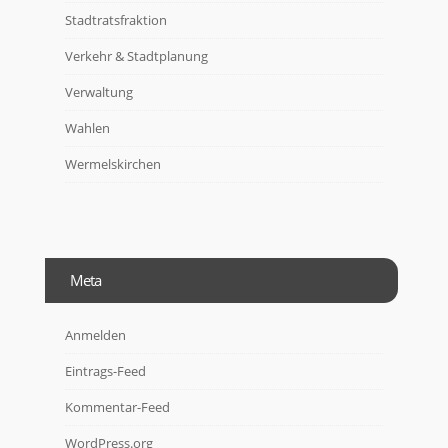
Stadtratsfraktion
Verkehr & Stadtplanung
Verwaltung
Wahlen
Wermelskirchen
Meta
Anmelden
Eintrags-Feed
Kommentar-Feed
WordPress.org