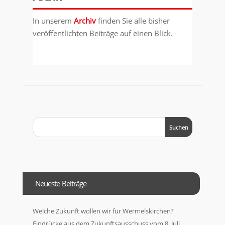
In unserem
Archiv
finden Sie alle bisher
veröffentlichten Beiträge auf einen Blick.
Neueste Beiträge
Welche Zukunft wollen wir für Wermelskirchen?
Eindrücke aus dem Zukunftsausschuss vom 8. Juli