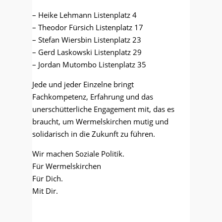
– Heike Lehmann Listenplatz 4
– Theodor Fürsich Listenplatz 17
– Stefan Wiersbin Listenplatz 23
– Gerd Laskowski Listenplatz 29
– Jordan Mutombo Listenplatz 35
Jede und jeder Einzelne bringt
Fachkompetenz, Erfahrung und das
unerschütterliche Engagement mit, das es
braucht, um Wermelskirchen mutig und
solidarisch in die Zukunft zu führen.
Wir machen Soziale Politik.
Für Wermelskirchen
Für Dich.
Mit Dir.