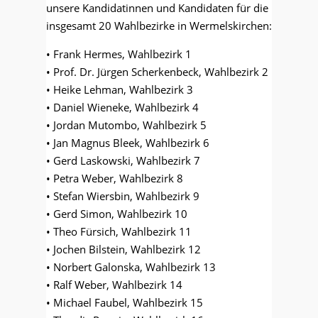
unsere Kandidatinnen und Kandidaten für die
insgesamt 20 Wahlbezirke in Wermelskirchen:
• Frank Hermes, Wahlbezirk 1
• Prof. Dr. Jürgen Scherkenbeck, Wahlbezirk 2
• Heike Lehman, Wahlbezirk 3
• Daniel Wieneke, Wahlbezirk 4
• Jordan Mutombo, Wahlbezirk 5
• Jan Magnus Bleek, Wahlbezirk 6
• Gerd Laskowski, Wahlbezirk 7
• Petra Weber, Wahlbezirk 8
• Stefan Wiersbin, Wahlbezirk 9
• Gerd Simon, Wahlbezirk 10
• Theo Fürsich, Wahlbezirk 11
• Jochen Bilstein, Wahlbezirk 12
• Norbert Galonska, Wahlbezirk 13
• Ralf Weber, Wahlbezirk 14
• Michael Faubel, Wahlbezirk 15