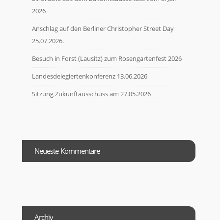
2026
Anschlag auf den Berliner Christopher Street Day
25.07.2026.
Besuch in Forst (Lausitz) zum Rosengartenfest 2026
Landesdelegiertenkonferenz 13.06.2026
Sitzung Zukunftausschuss am 27.05.2026
Neueste Kommentare
Archiv