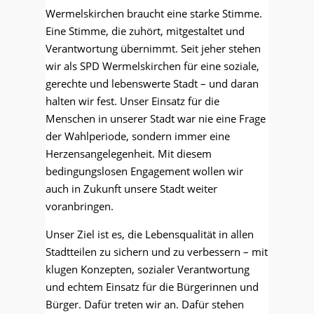
Wermelskirchen braucht eine starke Stimme.
Eine Stimme, die zuhört, mitgestaltet und
Verantwortung übernimmt. Seit jeher stehen
wir als SPD Wermelskirchen für eine soziale,
gerechte und lebenswerte Stadt – und daran
halten wir fest. Unser Einsatz für die
Menschen in unserer Stadt war nie eine Frage
der Wahlperiode, sondern immer eine
Herzensangelegenheit. Mit diesem
bedingungslosen Engagement wollen wir
auch in Zukunft unsere Stadt weiter
voranbringen.
Unser Ziel ist es, die Lebensqualität in allen
Stadtteilen zu sichern und zu verbessern – mit
klugen Konzepten, sozialer Verantwortung
und echtem Einsatz für die Bürgerinnen und
Bürger. Dafür treten wir an. Dafür stehen