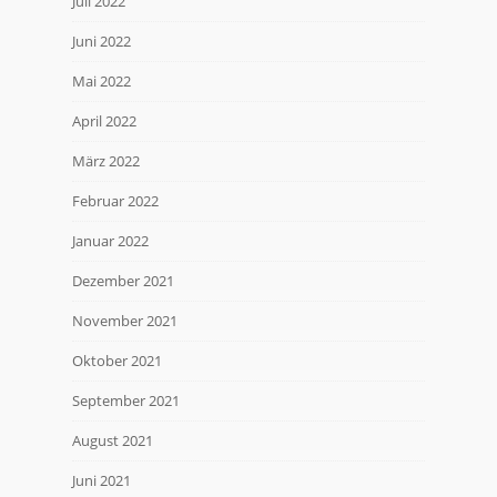
Juli 2022
Juni 2022
Mai 2022
April 2022
März 2022
Februar 2022
Januar 2022
Dezember 2021
November 2021
Oktober 2021
September 2021
August 2021
Juni 2021