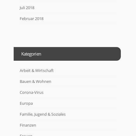
Juli 2018
Februar 2018
Kategorien
Arbeit & Wirtschaft
Bauen & Wohnen
Corona-Virus
Europa
Familie, Jugend & Soziales
Finanzen