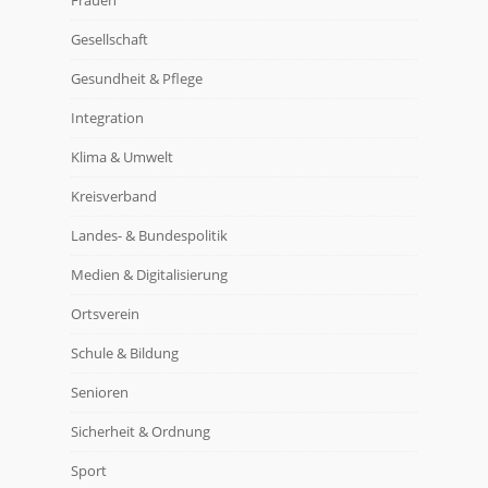
Frauen
Gesellschaft
Gesundheit & Pflege
Integration
Klima & Umwelt
Kreisverband
Landes- & Bundespolitik
Medien & Digitalisierung
Ortsverein
Schule & Bildung
Senioren
Sicherheit & Ordnung
Sport