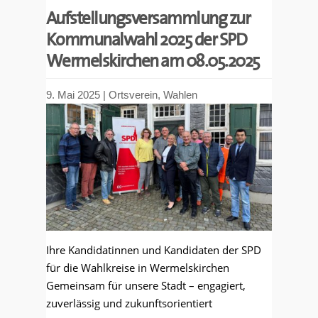
Aufstellungsversammlung zur
Kommunalwahl 2025 der SPD
Wermelskirchen am 08.05.2025
9. Mai 2025
|
Ortsverein
,
Wahlen
Ihre Kandidatinnen und Kandidaten der SPD
für die Wahlkreise in Wermelskirchen
Gemeinsam für unsere Stadt – engagiert,
zuverlässig und zukunftsorientiert