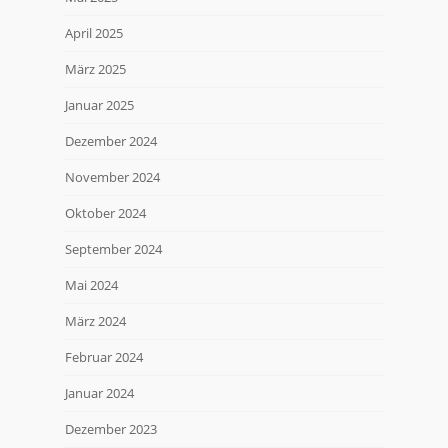
April 2025
März 2025
Januar 2025
Dezember 2024
November 2024
Oktober 2024
September 2024
Mai 2024
März 2024
Februar 2024
Januar 2024
Dezember 2023