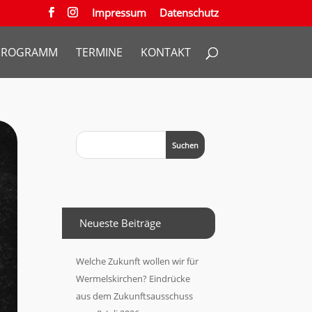
Impressum
Datenschutz
PROGRAMM
TERMINE
KONTAKT
Neueste Beiträge
Welche Zukunft wollen wir für
Wermelskirchen? Eindrücke
aus dem Zukunftsausschuss