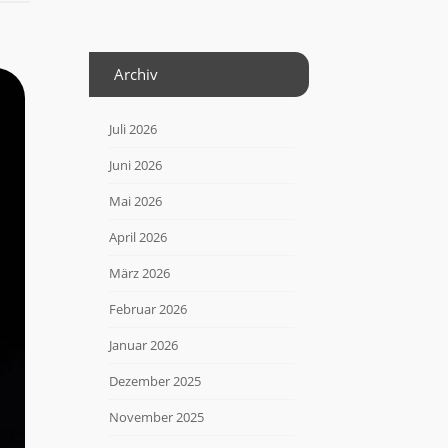
Archiv
Juli 2026
Juni 2026
Mai 2026
April 2026
März 2026
Februar 2026
Januar 2026
Dezember 2025
November 2025