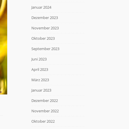
Januar 2024
Dezember 2023
November 2023
Oktober 2023
September 2023
Juni 2023
April 2023
März 2023
Januar 2023
Dezember 2022
November 2022
Oktober 2022