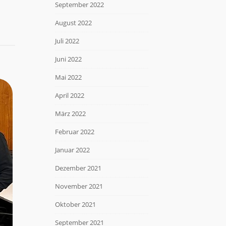
September 2022
August 2022
Juli 2022
Juni 2022
Mai 2022
April 2022
März 2022
Februar 2022
Januar 2022
Dezember 2021
November 2021
Oktober 2021
September 2021