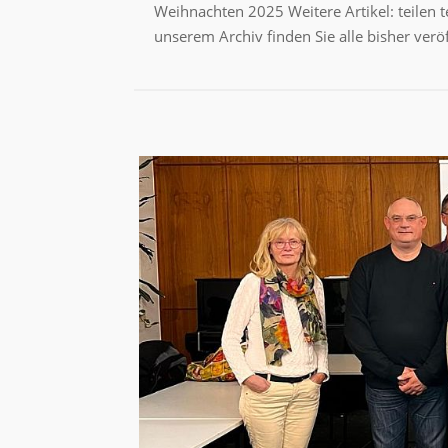
Weihnachten 2025 Weitere Artikel: teilen 
unserem Archiv finden Sie alle bisher veröf