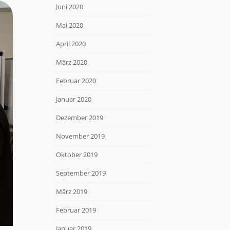
Juni 2020
Mai 2020
April 2020
März 2020
Februar 2020
Januar 2020
Dezember 2019
November 2019
Oktober 2019
September 2019
März 2019
Februar 2019
Januar 2019