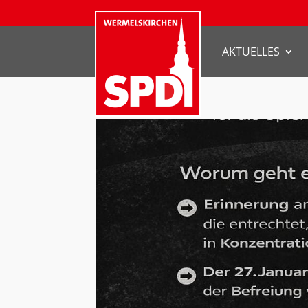
AKTUELLES