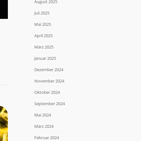
August 2025
Juli 2025
Mai 2025
April 2025
März 2025
Januar 2025
Dezember 2024
November 2024
Oktober 2024
September 2024
Mai 2024
März 2024
Februar 2024