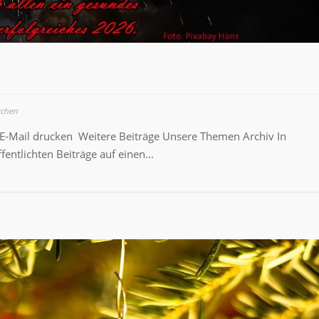
rchen
en E-Mail drucken Weitere Beiträge Unsere Themen Archiv In
fentlichten Beiträge auf einen...