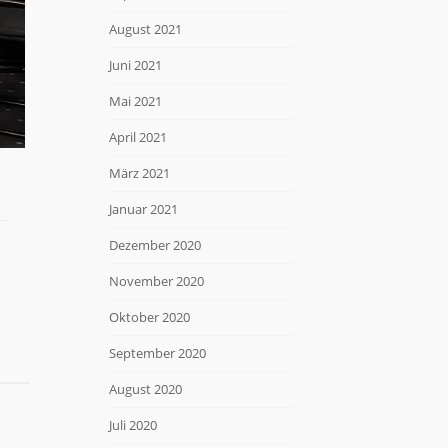
August 2021
Juni 2021
Mai 2021
April 2021
März 2021
Januar 2021
Dezember 2020
November 2020
Oktober 2020
September 2020
August 2020
Juli 2020