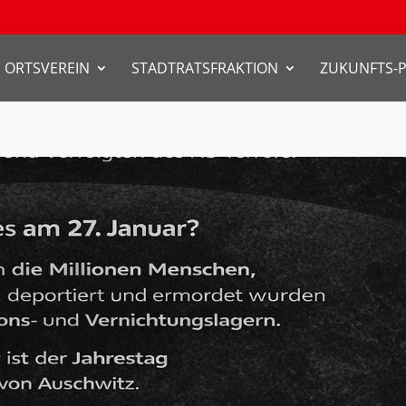
ORTSVEREIN
STADTRATSFRAKTION
ZUKUNFTS-