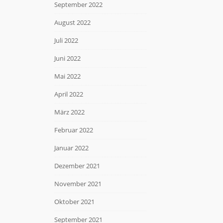
September 2022
August 2022
Juli 2022
Juni 2022
Mai 2022
April 2022
März 2022
Februar 2022
Januar 2022
Dezember 2021
November 2021
Oktober 2021
September 2021