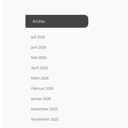
Archiv
Juli 2026
Juni 2026
Mai 2026
April 2026
März 2026
Februar 2026
Januar 2026
Dezember 2025
November 2025