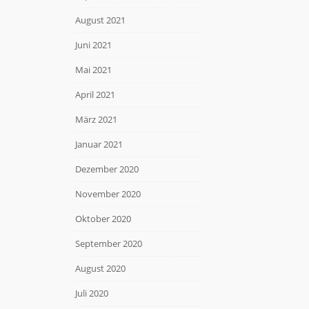
August 2021
Juni 2021
Mai 2021
April 2021
März 2021
Januar 2021
Dezember 2020
November 2020
Oktober 2020
September 2020
August 2020
Juli 2020