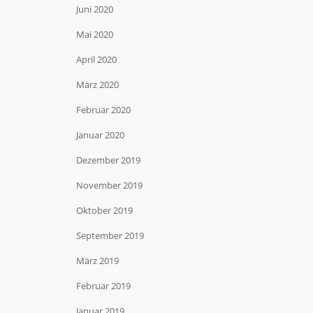
Juni 2020
Mai 2020
April 2020
März 2020
Februar 2020
Januar 2020
Dezember 2019
November 2019
Oktober 2019
September 2019
März 2019
Februar 2019
Januar 2019