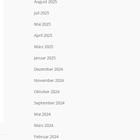
August 2025
Juli 2025
Mai 2025
April 2025
März 2025
Januar 2025
Dezember 2024
November 2024
Oktober 2024
September 2024
Mai 2024
März 2024
Februar 2024