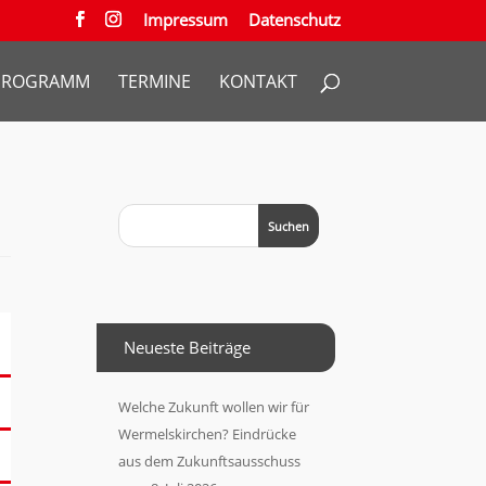
Impressum
Datenschutz
PROGRAMM
TERMINE
KONTAKT
Neueste Beiträge
Welche Zukunft wollen wir für
Wermelskirchen? Eindrücke
aus dem Zukunftsausschuss