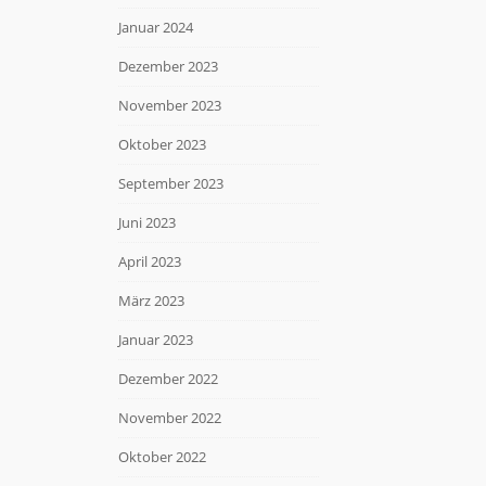
Januar 2024
Dezember 2023
November 2023
Oktober 2023
September 2023
Juni 2023
April 2023
März 2023
Januar 2023
Dezember 2022
November 2022
Oktober 2022