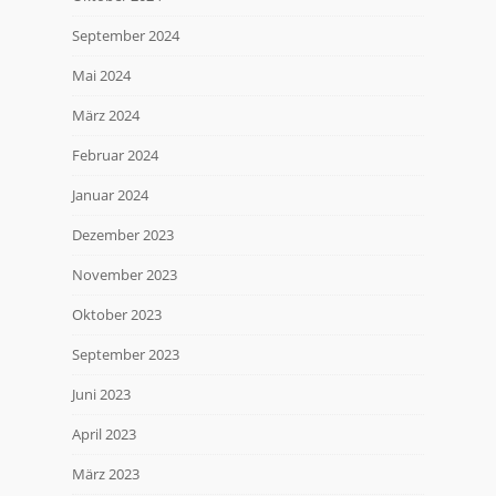
September 2024
Mai 2024
März 2024
Februar 2024
Januar 2024
Dezember 2023
November 2023
Oktober 2023
September 2023
Juni 2023
April 2023
März 2023