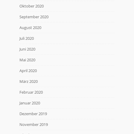
Oktober 2020
September 2020
August 2020
Juli 2020
Juni 2020
Mai 2020
April 2020
März 2020
Februar 2020
Januar 2020
Dezember 2019
November 2019