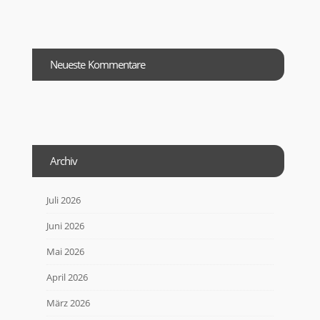
Neueste Kommentare
Archiv
Juli 2026
Juni 2026
Mai 2026
April 2026
März 2026