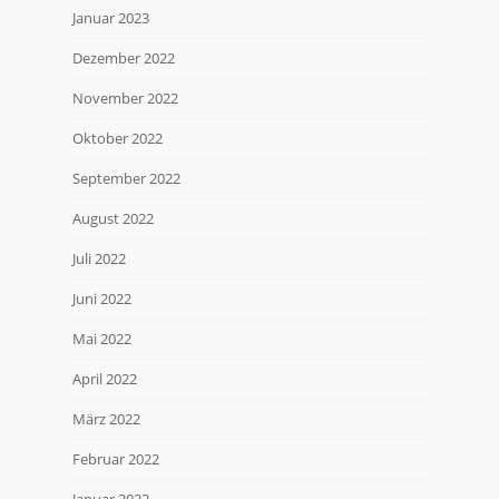
Januar 2023
Dezember 2022
November 2022
Oktober 2022
September 2022
August 2022
Juli 2022
Juni 2022
Mai 2022
April 2022
März 2022
Februar 2022
Januar 2022