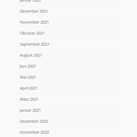
Dezember 2021
November 2021
Oktober 2021
September 2021
August 2021
Juni 2021
Mai 2021
April 2021
März 2021
Januar 2021
Dezember 2020
November 2020