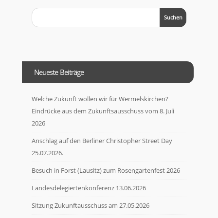
Neueste Beiträge
Welche Zukunft wollen wir für Wermelskirchen?
Eindrücke aus dem Zukunftsausschuss vom 8. Juli
2026
Anschlag auf den Berliner Christopher Street Day
25.07.2026.
Besuch in Forst (Lausitz) zum Rosengartenfest 2026
Landesdelegiertenkonferenz 13.06.2026
Sitzung Zukunftausschuss am 27.05.2026