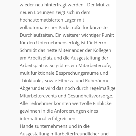
wieder neu hinterfragt werden.
Der Mut zu
neuen Lösungen zeigt sich in dem
hochautomatisierten Lager mit
vollautomatischer Packstraße für kürzeste
Durchlaufzeiten. Ein weiterer wichtiger Punkt
für den Unternehmenserfolg ist für Herrn
Schmidt das nette Miteinander der Kollegen
am Arbeitsplatz und die Ausgestaltung der
Arbeitsplätze. So gibt es ein Mitarbeitercafé,
multifunktionale Besprechungsräume und
Thinktanks, sowie Fitness- und Ruheräume.
Abgerundet wird das noch durch regelmäßige
Mitarbeiterevents und Gesundheitsvorsorge.
Alle Teilnehmer konnten wertvolle Einblicke
gewinnen in die Anforderungen eines
international erfolgreichen
Handelsunternehmens und in die
Ausgestaltung mitarbeiterfreundlicher und