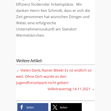
Effizienz fördernder Arbeitsplätze.
Wir
danken Herrn Ken Schmidt, dass er sich die
Zeit genommen hat wünschen Dönges und
Wetec eine erfolgreiche
Unternehmenszukunft am Standort
Wermelskirchen.
Weitere Artikel:
←
Vielen Dank, Rainer Bleek! Es ist endlich so
weit. Ohne Dich würde es den
Jugendfreizeitpark nicht geben!
Volkstrauertag 14.11.2021
→
teilen
teilen