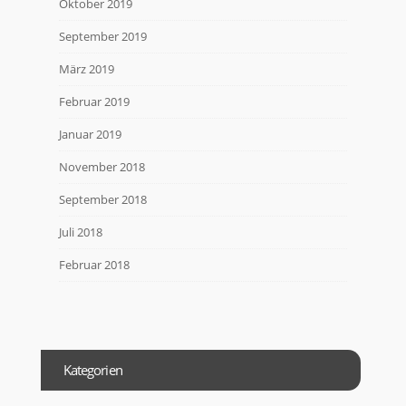
Oktober 2019
September 2019
März 2019
Februar 2019
Januar 2019
November 2018
September 2018
Juli 2018
Februar 2018
Kategorien