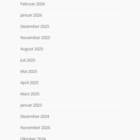
Februar 2026
Januar 2026
Dezember 2025
November 2025
August 2025
Juli 2025
Mai 2025
April 2025
März 2025
Januar 2025
Dezember 2024
November 2024
Oktober 2024