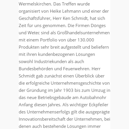
Wermelskirchen. Das Treffen wurde
organisiert von Heike Lehmann und einer der
Geschäftsführer, Herr Ken Schmidt, hat sich
Zeit für uns genommen. Die Firmen Dönges
und Wetec sind als Großhandelsunternehmen
mit einem Portfolio von über 130.000
Produkten sehr breit aufgestellt und beliefern
mit ihren kundenbezogenen Lösungen
sowohl Industriekunden als auch
Bundesbehörden und Feuerwehren. Herr
Schmidt gab zunächst einen Überblick über
die erfolgreiche Unternehmensgeschichte von
der Gründung im Jahr 1903 bis zum Umzug in
das neue Betriebsgebäude am Autobahnohr
Anfang diesen Jahres. Als wichtiger Eckpfeiler
des Unternehmenserfolgs gilt die ausgeprägte
Innovationsbereitschaft der Unternehmen, bei
denen auch bestehende Lösungen immer