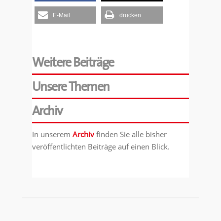
E-Mail
drucken
Weitere Beiträge
Unsere Themen
Archiv
In unserem
Archiv
finden Sie alle bisher
veröffentlichten Beiträge auf einen Blick.