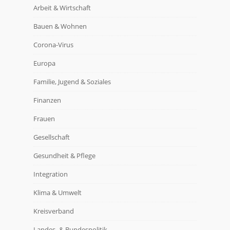
Arbeit & Wirtschaft
Bauen & Wohnen
Corona-Virus
Europa
Familie, Jugend & Soziales
Finanzen
Frauen
Gesellschaft
Gesundheit & Pflege
Integration
Klima & Umwelt
Kreisverband
Landes- & Bundespolitik