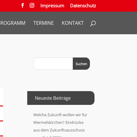
Impressum
Datenschutz
PROGRAMM
TERMINE
KONTAKT
Neueste Beiträge
Welche Zukunft wollen wir für
Wermelskirchen? Eindrücke
aus dem Zukunftsausschuss