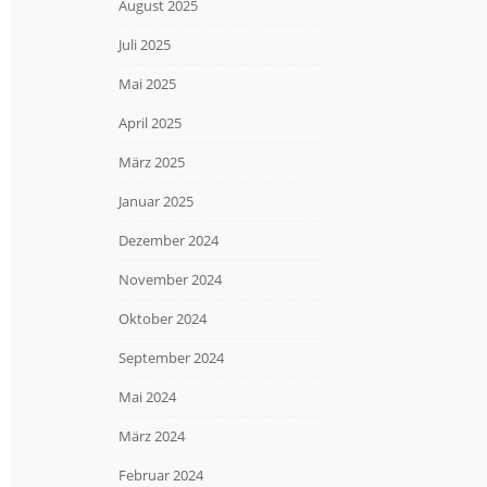
August 2025
Juli 2025
Mai 2025
April 2025
März 2025
Januar 2025
Dezember 2024
November 2024
Oktober 2024
September 2024
Mai 2024
März 2024
Februar 2024