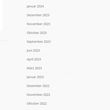
Januar 2024
Dezember 2023
November 2023
Oktober 2023
September 2023
Juni 2023
April 2023
März 2023
Januar 2023
Dezember 2022
November 2022
Oktober 2022