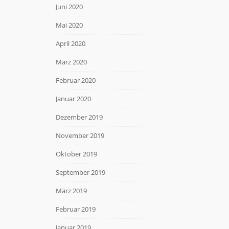
Juni 2020
Mai 2020
April 2020
März 2020
Februar 2020
Januar 2020
Dezember 2019
November 2019
Oktober 2019
September 2019
März 2019
Februar 2019
Januar 2019