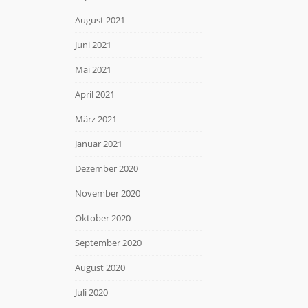
August 2021
Juni 2021
Mai 2021
April 2021
März 2021
Januar 2021
Dezember 2020
November 2020
Oktober 2020
September 2020
August 2020
Juli 2020