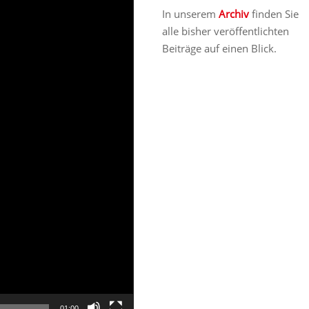
In unserem
Archiv
finden Sie
alle bisher veröffentlichten
Beiträge auf einen Blick.
01:00