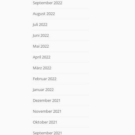
September 2022
August 2022
Juli 2022
Juni 2022
Mai 2022
April 2022
März 2022
Februar 2022
Januar 2022
Dezember 2021
November 2021
Oktober 2021
September 2021