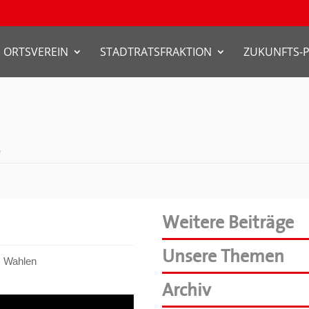
ORTSVEREIN
STADTRATSFRAKTION
ZUKUNFTS-
!
Weitere Beiträge
Unsere Themen
,
Wahlen
Archiv