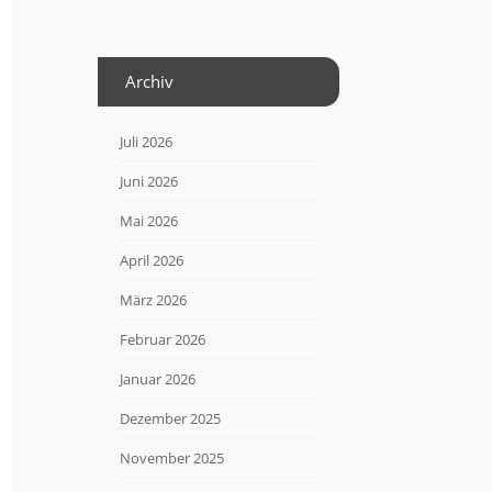
Archiv
Juli 2026
Juni 2026
Mai 2026
April 2026
März 2026
Februar 2026
Januar 2026
Dezember 2025
November 2025