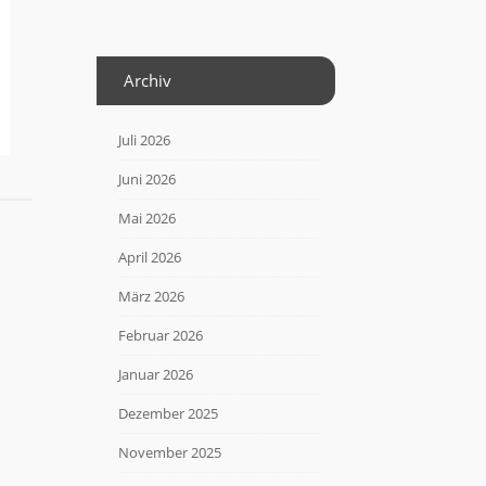
Archiv
Juli 2026
Juni 2026
Mai 2026
April 2026
März 2026
Februar 2026
Januar 2026
Dezember 2025
November 2025