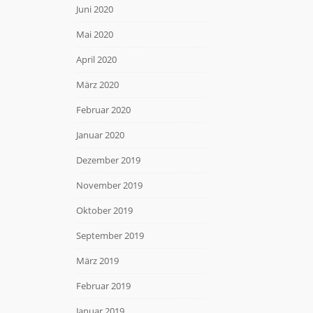
Juni 2020
Mai 2020
April 2020
März 2020
Februar 2020
Januar 2020
Dezember 2019
November 2019
Oktober 2019
September 2019
März 2019
Februar 2019
Januar 2019