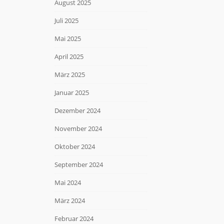
August 2025
Juli 2025
Mai 2025
April 2025
März 2025
Januar 2025
Dezember 2024
November 2024
Oktober 2024
September 2024
Mai 2024
März 2024
Februar 2024