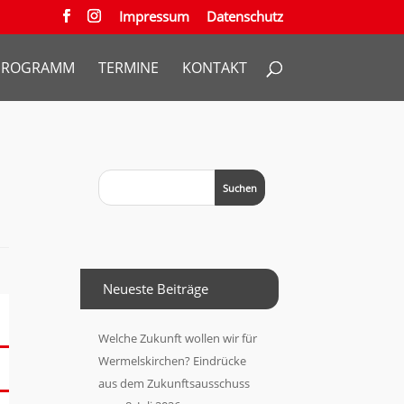
Impressum
Datenschutz
PROGRAMM
TERMINE
KONTAKT
Neueste Beiträge
Welche Zukunft wollen wir für
Wermelskirchen? Eindrücke
aus dem Zukunftsausschuss