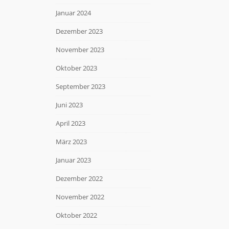
Januar 2024
Dezember 2023
November 2023
Oktober 2023
September 2023
Juni 2023
April 2023
März 2023
Januar 2023
Dezember 2022
November 2022
Oktober 2022