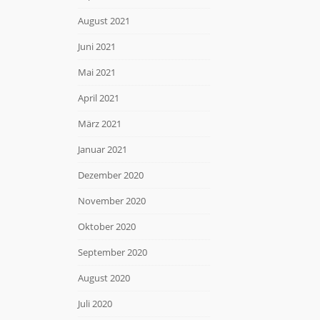
August 2021
Juni 2021
Mai 2021
April 2021
März 2021
Januar 2021
Dezember 2020
November 2020
Oktober 2020
September 2020
August 2020
Juli 2020