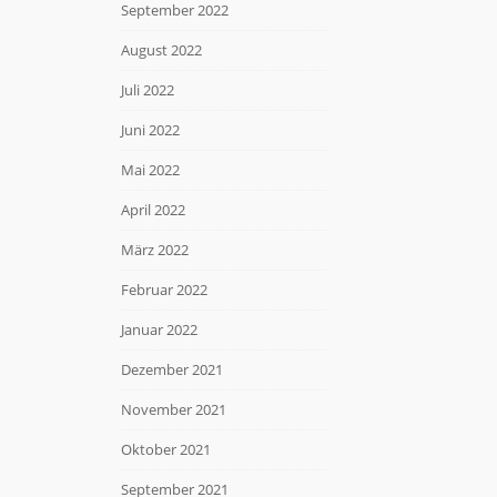
September 2022
August 2022
Juli 2022
Juni 2022
Mai 2022
April 2022
März 2022
Februar 2022
Januar 2022
Dezember 2021
November 2021
Oktober 2021
September 2021