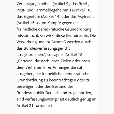
Vereinigungsfreiheit (Artikel 9), das Brief-,
Post- und Fernmeldegeheimnis (Artikel 10),
das Eigentum (Artikel 14) oder das Asylrecht
(Artikel 16a) zum Kampfe gegen die
freiheitliche demokratische Grundordnung
missbraucht, verwirkt diese Grundrechte. Die
Verwirkung und ihr Ausmaß werden durch
das Bundesverfassungsgericht
ausgesprochen.“, so sagt es Artikel 18.
„Parteien, die nach ihren Zielen oder nach
dem Verhalten ihrer Anhänger darauf
ausgehen, die freiheitliche demokratische
Grundordnung zu beeinträchtigen oder zu
beseitigen oder den Bestand der
Bundesrepublik Deutschland zu gefährden,
sind verfassungswidrig.“ ist deutlich genug im
Artikel 21 formuliert.