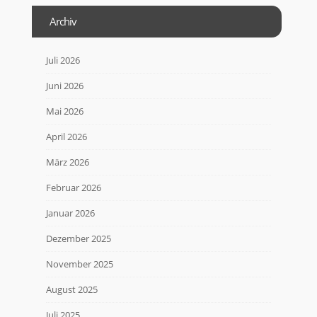
Archiv
Juli 2026
Juni 2026
Mai 2026
April 2026
März 2026
Februar 2026
Januar 2026
Dezember 2025
November 2025
August 2025
Juli 2025