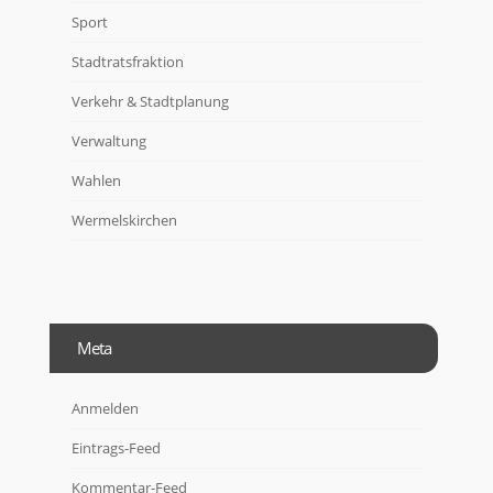
Sport
Stadtratsfraktion
Verkehr & Stadtplanung
Verwaltung
Wahlen
Wermelskirchen
Meta
Anmelden
Eintrags-Feed
Kommentar-Feed