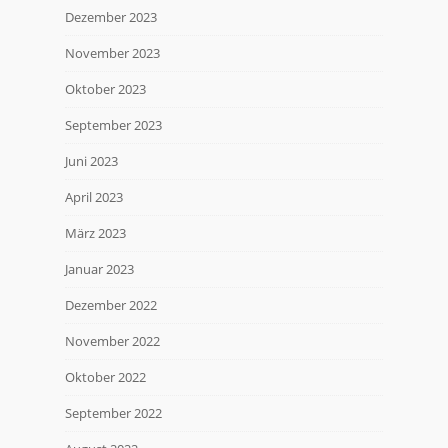
Dezember 2023
November 2023
Oktober 2023
September 2023
Juni 2023
April 2023
März 2023
Januar 2023
Dezember 2022
November 2022
Oktober 2022
September 2022