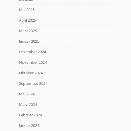
Mai 2025
April 2025
März 2025
Januar 2025
Dezember 2024
November 2024
Oktober 2024
September 2024
Mai 2024
März 2024
Februar 2024
Januar 2024