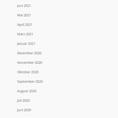
Juni 2021
Mai 2021
April 2021
März 2021
Januar 2021
Dezember 2020
November 2020
Oktober 2020
September 2020
August 2020
Juli 2020
Juni 2020