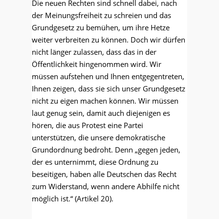
Die neuen Rechten sind schnell dabei, nach
der Meinungsfreiheit zu schreien und das
Grundgesetz zu bemühen, um ihre Hetze
weiter verbreiten zu können. Doch wir dürfen
nicht länger zulassen, dass das in der
Öffentlichkeit hingenommen wird. Wir
müssen aufstehen und Ihnen entgegentreten,
Ihnen zeigen, dass sie sich unser Grundgesetz
nicht zu eigen machen können. Wir müssen
laut genug sein, damit auch diejenigen es
hören, die aus Protest eine Partei
unterstützen, die unsere demokratische
Grundordnung bedroht. Denn „gegen jeden,
der es unternimmt, diese Ordnung zu
beseitigen, haben alle Deutschen das Recht
zum Widerstand, wenn andere Abhilfe nicht
möglich ist.“ (Artikel 20).
..