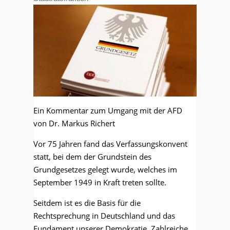
Ein Kommentar zum Umgang mit der AFD
von Dr. Markus Richert
Vor 75 Jahren fand das Verfassungskonvent
statt, bei dem der Grundstein des
Grundgesetzes gelegt wurde, welches im
September 1949 in Kraft treten sollte.
Seitdem ist es die Basis für die
Rechtsprechung in Deutschland und das
Fundament unserer Demokratie. Zahlreiche