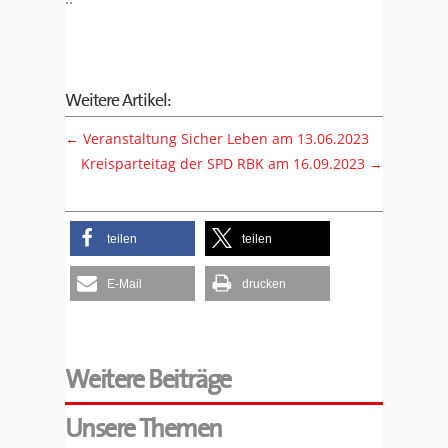
Weitere Artikel:
←
Veranstaltung Sicher Leben am 13.06.2023
Kreisparteitag der SPD RBK am 16.09.2023
→
teilen
teilen
E-Mail
drucken
Weitere Beiträge
Unsere Themen