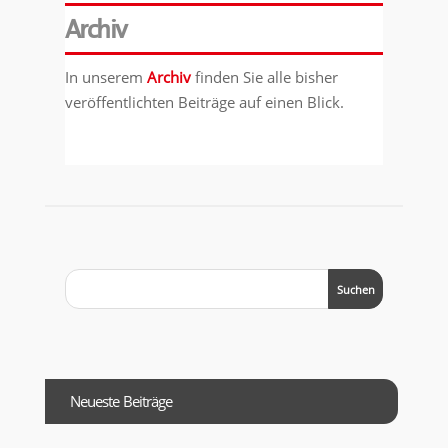
Archiv
In unserem
Archiv
finden Sie alle bisher
veröffentlichten Beiträge auf einen Blick.
Neueste Beiträge