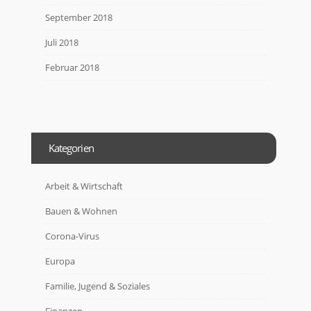
September 2018
Juli 2018
Februar 2018
Kategorien
Arbeit & Wirtschaft
Bauen & Wohnen
Corona-Virus
Europa
Familie, Jugend & Soziales