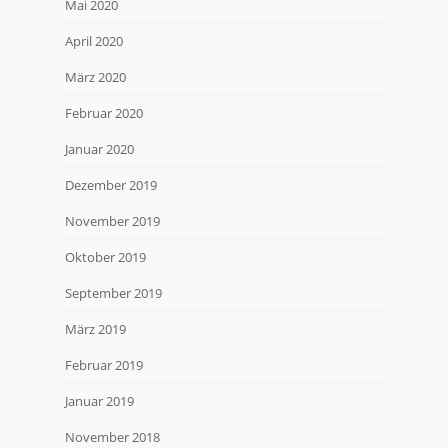
Mai 2020
April 2020
März 2020
Februar 2020
Januar 2020
Dezember 2019
November 2019
Oktober 2019
September 2019
März 2019
Februar 2019
Januar 2019
November 2018