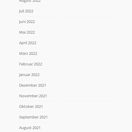
August 2022
Juli 2022
Juni 2022
Mai 2022
April 2022
März 2022
Februar 2022
Januar 2022
Dezember 2021
November 2021
Oktober 2021
September 2021
August 2021