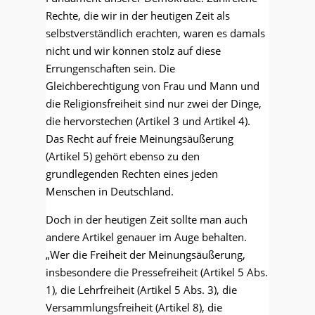
Rechte, die wir in der heutigen Zeit als
selbstverständlich erachten, waren es damals
nicht und wir können stolz auf diese
Errungenschaften sein. Die
Gleichberechtigung von Frau und Mann und
die Religionsfreiheit sind nur zwei der Dinge,
die hervorstechen (Artikel 3 und Artikel 4).
Das Recht auf freie Meinungsäußerung
(Artikel 5) gehört ebenso zu den
grundlegenden Rechten eines jeden
Menschen in Deutschland.
Doch in der heutigen Zeit sollte man auch
andere Artikel genauer im Auge behalten.
„Wer die Freiheit der Meinungsäußerung,
insbesondere die Pressefreiheit (Artikel 5 Abs.
1), die Lehrfreiheit (Artikel 5 Abs. 3), die
Versammlungsfreiheit (Artikel 8), die