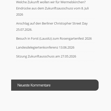
Welche Zukunft wollen wir für Wermelskirchen?
Eindrücke aus dem Zukunftsausschuss vom 8. Juli
2026
Anschlag auf den Berliner Christopher Street Day
25.07.2026.
Besuch in Forst (Lausitz) zum Rosengartenfest 2026
Landesdelegiertenkonferenz 13.06.2026
Sitzung Zukunftausschuss am 27.05.2026
Neueste Kommentare