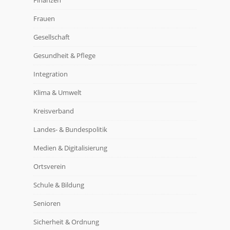
Finanzen
Frauen
Gesellschaft
Gesundheit & Pflege
Integration
Klima & Umwelt
Kreisverband
Landes- & Bundespolitik
Medien & Digitalisierung
Ortsverein
Schule & Bildung
Senioren
Sicherheit & Ordnung