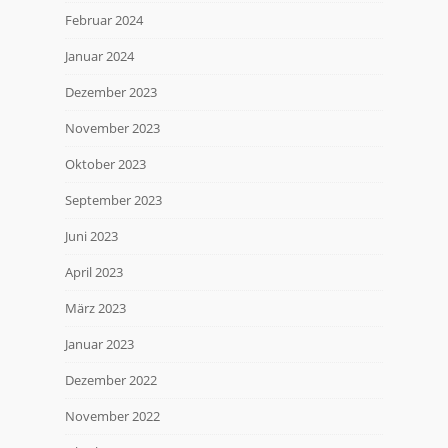
Februar 2024
Januar 2024
Dezember 2023
November 2023
Oktober 2023
September 2023
Juni 2023
April 2023
März 2023
Januar 2023
Dezember 2022
November 2022