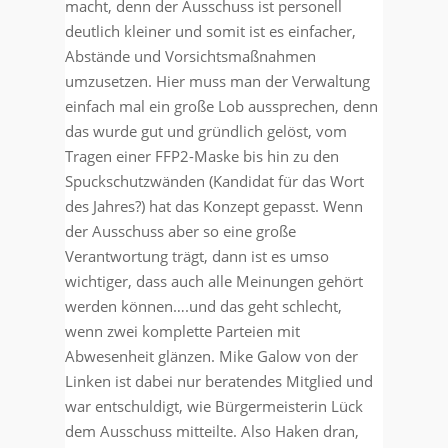
macht, denn der Ausschuss ist personell
deutlich kleiner und somit ist es einfacher,
Abstände und Vorsichtsmaßnahmen
umzusetzen. Hier muss man der Verwaltung
einfach mal ein große Lob aussprechen, denn
das wurde gut und gründlich gelöst, vom
Tragen einer FFP2-Maske bis hin zu den
Spuckschutzwänden (Kandidat für das Wort
des Jahres?) hat das Konzept gepasst. Wenn
der Ausschuss aber so eine große
Verantwortung trägt, dann ist es umso
wichtiger, dass auch alle Meinungen gehört
werden können….und das geht schlecht,
wenn zwei komplette Parteien mit
Abwesenheit glänzen. Mike Galow von der
Linken ist dabei nur beratendes Mitglied und
war entschuldigt, wie Bürgermeisterin Lück
dem Ausschuss mitteilte. Also Haken dran,