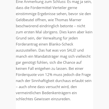
Eine Anmerkung zum Schluss: Es mag ja sein,
dass die Fördermittel-Verteiler gerne
einstimmige Ergebnisse sehen, bevor sie den
Geldbeutel öffnen, wie Thomas Marner
beschwörend eindringlich betonte – nicht
zum ersten Mal übrigens. Dies kann aber kein
Grund sein, der Verwaltung für jeden
Förderantrag einen Blanko-Scheck
auszustellen. Das hat was von SALE! und
manch ein Mandatsträger mag sich vielleicht
gar genötigt fühlen, sich die Chance auf
keinen Fall entgehen zu lassen. Bei einer
Förderquote von 12% muss jedoch die Frage
nach der Sinnhaftigkeit durchaus erlaubt sein
– auch ohne dass versucht wird, den
vermeintlichen Bedenkenträgern ein
schlechtes Gewissen einzureden.