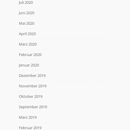
Juli 2020
Juni 2020
Mai 2020
April 2020
März 2020
Februar 2020
Januar 2020
Dezember 2019
November 2019
Oktober 2019
September 2019
März 2019
Februar 2019