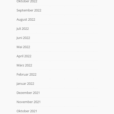
Oktober 2022
September 2022
August 2022
Juli 2022
Juni 2022
Mai 2022
April 2022
März 2022
Februar 2022
Januar 2022
Dezember 2021
November 2021
Oktober 2021