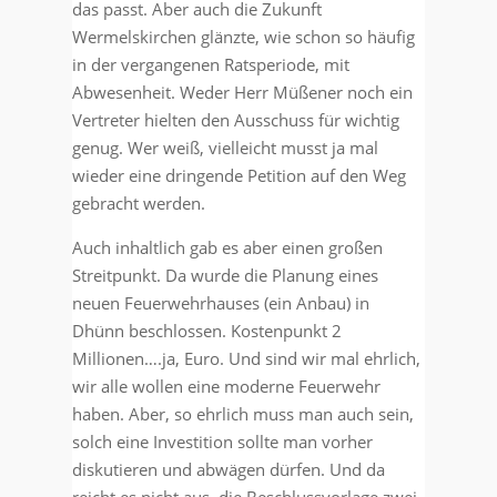
das passt. Aber auch die Zukunft
Wermelskirchen glänzte, wie schon so häufig
in der vergangenen Ratsperiode, mit
Abwesenheit. Weder Herr Müßener noch ein
Vertreter hielten den Ausschuss für wichtig
genug. Wer weiß, vielleicht musst ja mal
wieder eine dringende Petition auf den Weg
gebracht werden.
Auch inhaltlich gab es aber einen großen
Streitpunkt. Da wurde die Planung eines
neuen Feuerwehrhauses (ein Anbau) in
Dhünn beschlossen. Kostenpunkt 2
Millionen….ja, Euro. Und sind wir mal ehrlich,
wir alle wollen eine moderne Feuerwehr
haben. Aber, so ehrlich muss man auch sein,
solch eine Investition sollte man vorher
diskutieren und abwägen dürfen. Und da