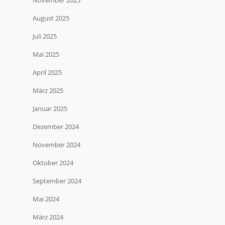
November 2025
August 2025
Juli 2025
Mai 2025
April 2025
März 2025
Januar 2025
Dezember 2024
November 2024
Oktober 2024
September 2024
Mai 2024
März 2024