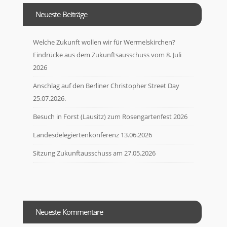
Neueste Beiträge
Welche Zukunft wollen wir für Wermelskirchen?
Eindrücke aus dem Zukunftsausschuss vom 8. Juli
2026
Anschlag auf den Berliner Christopher Street Day
25.07.2026.
Besuch in Forst (Lausitz) zum Rosengartenfest 2026
Landesdelegiertenkonferenz 13.06.2026
Sitzung Zukunftausschuss am 27.05.2026
Neueste Kommentare