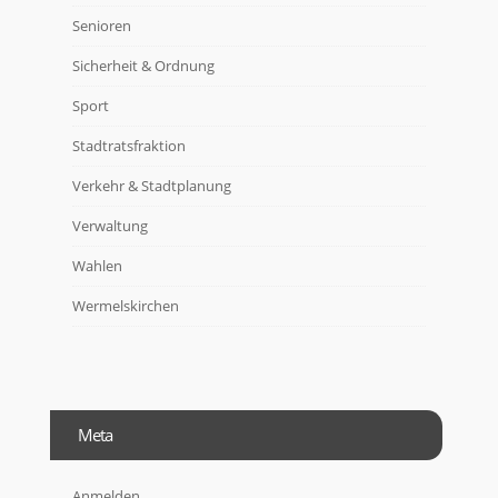
Senioren
Sicherheit & Ordnung
Sport
Stadtratsfraktion
Verkehr & Stadtplanung
Verwaltung
Wahlen
Wermelskirchen
Meta
Anmelden