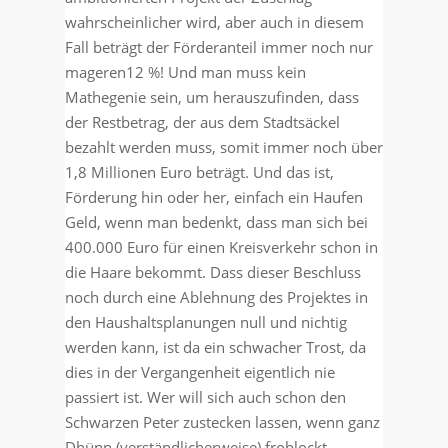
wahrscheinlicher wird, aber auch in diesem
Fall beträgt der Förderanteil immer noch nur
mageren12 %! Und man muss kein
Mathegenie sein, um herauszufinden, dass
der Restbetrag, der aus dem Stadtsäckel
bezahlt werden muss, somit immer noch über
1,8 Millionen Euro beträgt. Und das ist,
Förderung hin oder her, einfach ein Haufen
Geld, wenn man bedenkt, dass man sich bei
400.000 Euro für einen Kreisverkehr schon in
die Haare bekommt. Dass dieser Beschluss
noch durch eine Ablehnung des Projektes in
den Haushaltsplanungen null und nichtig
werden kann, ist da ein schwacher Trost, da
dies in der Vergangenheit eigentlich nie
passiert ist. Wer will sich auch schon den
Schwarzen Peter zustecken lassen, wenn ganz
Dhünn (verständlicherweise) frohlockt