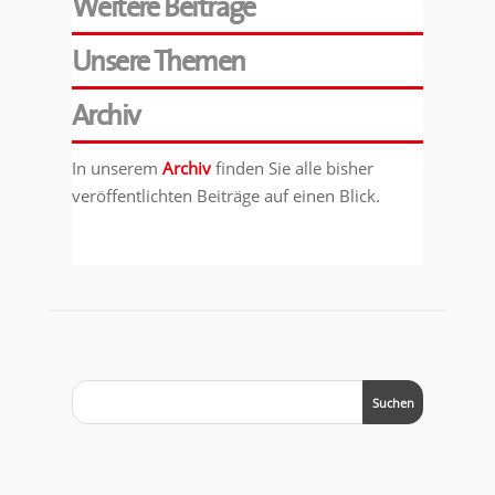
Weitere Beiträge
Unsere Themen
Archiv
In unserem
Archiv
finden Sie alle bisher
veröffentlichten Beiträge auf einen Blick.