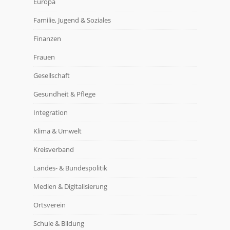
Europa
Familie, Jugend & Soziales
Finanzen
Frauen
Gesellschaft
Gesundheit & Pflege
Integration
Klima & Umwelt
Kreisverband
Landes- & Bundespolitik
Medien & Digitalisierung
Ortsverein
Schule & Bildung