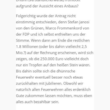
aufgrund der Aussicht eines Anbaus?
Folgerichtig wurde der Antrag nicht
einstimmig entschieden, denn Stefan Janosi
von den Grünen, Marco Frommenkord von
der FDP und ich selbst enthielten uns der
Stimme. Wenn dann am Ende die restlichen
1.8 Millionen (oder bis dahin vielleicht 2,5
Mio.?) auf der Rechnung erscheinen, wird sich
zeigen, ob die 250.000 Euro vielleicht doch
nur ein Tropfen auf den heißen Stein wären.
Bis dahin sollte sich die dhünnsche
Feuerwehr eventuell besser noch etwas
zurückhalten mit Jubilieren. Obwohl wir
natürlich allen Feuerwehren alles erdenklich
Gute zukommen lassen möchten, muss eben
alles auch bezahlbar sein.