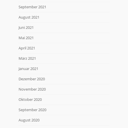
September 2021
August 2021
Juni 2021
Mai 2021
April 2021
März 2021
Januar 2021
Dezember 2020
November 2020
Oktober 2020
September 2020
August 2020