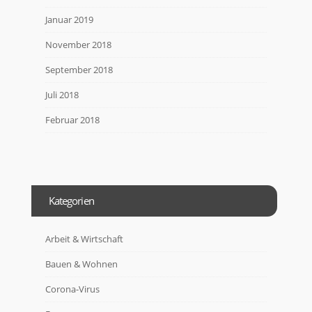
Januar 2019
November 2018
September 2018
Juli 2018
Februar 2018
Kategorien
Arbeit & Wirtschaft
Bauen & Wohnen
Corona-Virus