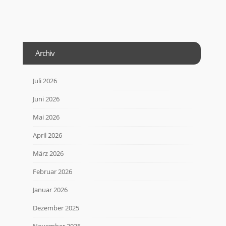
Archiv
Juli 2026
Juni 2026
Mai 2026
April 2026
März 2026
Februar 2026
Januar 2026
Dezember 2025